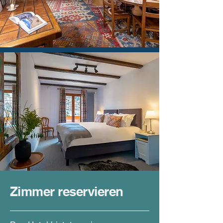
Zimmer reservieren