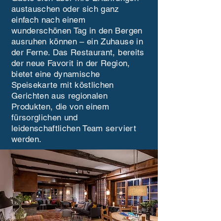
austauschen oder sich ganz
einfach nach einem
wunderschönen Tag in den Bergen
ausruhen können – ein Zuhause in
der Ferne. Das Restaurant, bereits
der neue Favorit in der Region,
bietet eine dynamische
Speisekarte mit köstlichen
Gerichten aus regionalen
Produkten, die von einem
fürsorglichen und
leidenschaftlichen Team serviert
werden.